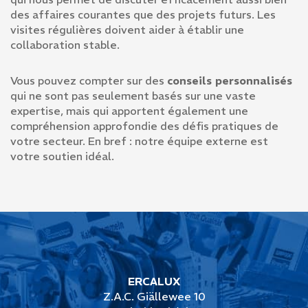
des affaires courantes que des projets futurs. Les
Demande
visites régulières doivent aider à établir une
collaboration stable.
Vous pouvez compter sur des
conseils personnalisés
qui ne sont pas seulement basés sur une vaste
expertise, mais qui apportent également une
compréhension approfondie des défis pratiques de
votre secteur. En bref : notre équipe externe est
votre soutien idéal.
ERCALUX
Z.A.C. Giällewee 10