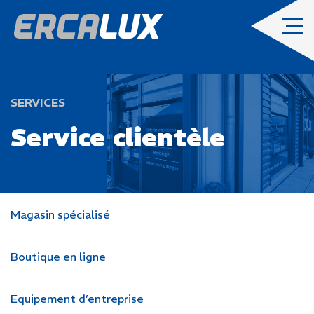
SERVICES
Service clientèle
Magasin spécialisé
Boutique en ligne
Equipement d’entreprise