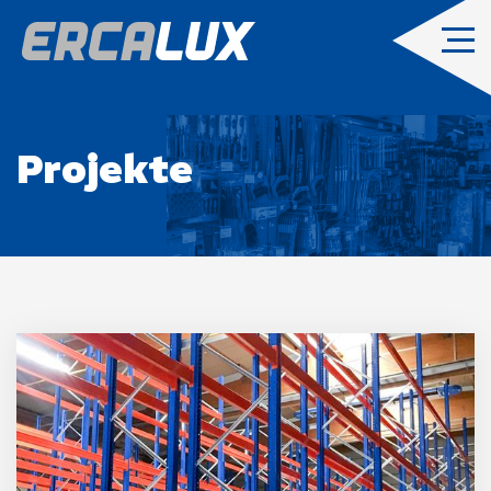
Projekte