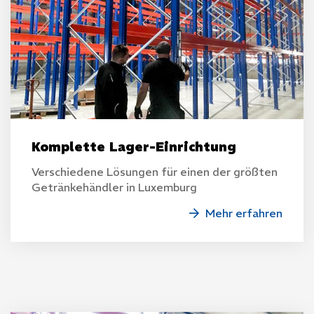
Komplette Lager-Einrichtung
Verschiedene Lösungen für einen der größten
Getränkehändler in Luxemburg
Mehr erfahren