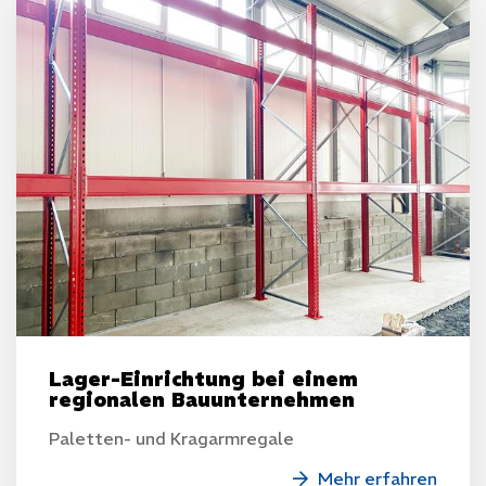
Lager-Einrichtung bei einem
regionalen Bauunternehmen
Paletten- und Kragarmregale
Mehr erfahren