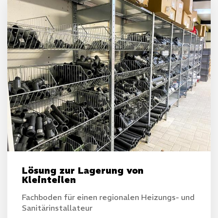
Lösung zur Lagerung von
Kleinteilen
Fachboden für einen regionalen Heizungs- und
Sanitärinstallateur