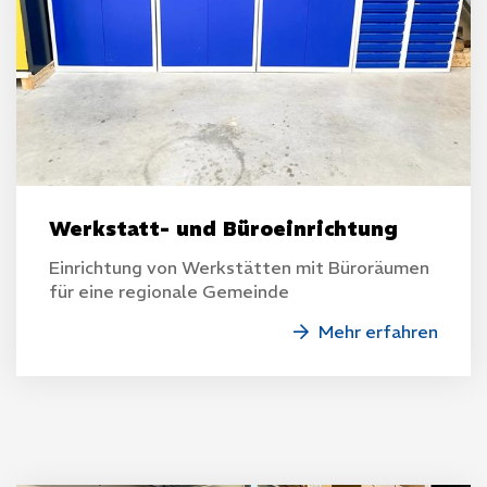
Werkstatt- und Büroeinrichtung
Einrichtung von Werkstätten mit Büroräumen
für eine regionale Gemeinde
Mehr erfahren