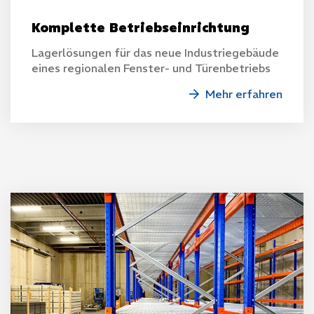
Komplette Betriebseinrichtung
Lagerlösungen für das neue Industriegebäude
eines regionalen Fenster- und Türenbetriebs
Mehr erfahren