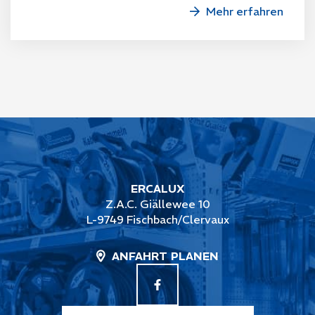
Mehr erfahren
ERCALUX
Z.A.C. Giällewee 10
L-9749 Fischbach/Clervaux
ANFAHRT PLANEN