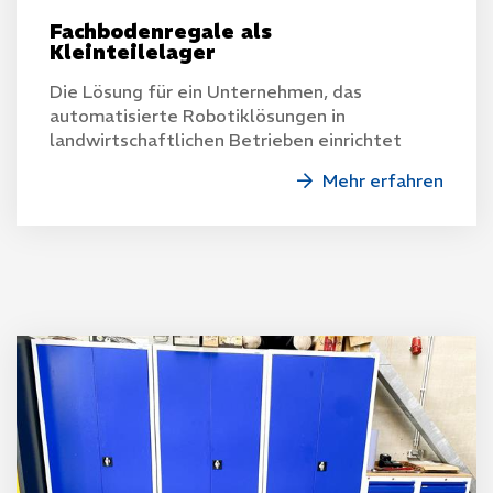
Fachbodenregale als
Kleinteilelager
Die Lösung für ein Unternehmen, das
automatisierte Robotiklösungen in
landwirtschaftlichen Betrieben einrichtet
Mehr erfahren