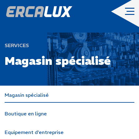
SERVICES
Magasin spécialisé
Magasin spécialisé
Boutique en ligne
Equipement d’entreprise