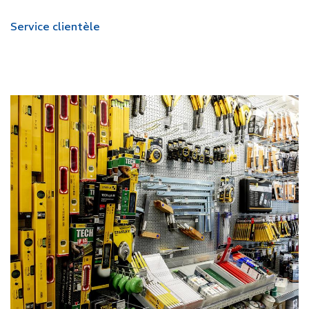
Service clientèle