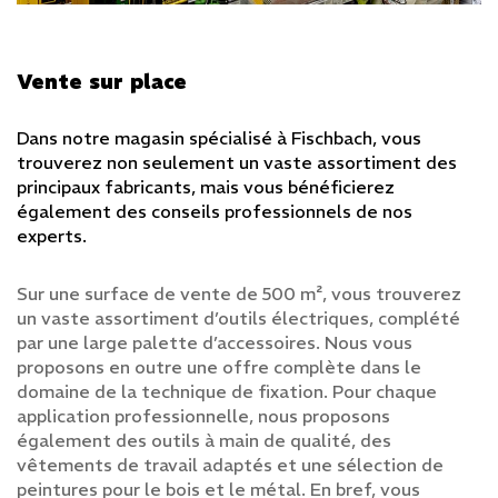
Vente sur place
Dans notre magasin spécialisé à Fischbach, vous
trouverez non seulement un vaste assortiment des
principaux fabricants, mais vous bénéficierez
également des conseils professionnels de nos
experts.
Sur une surface de vente de 500 m², vous trouverez
un vaste assortiment d’outils électriques, complété
par une large palette d’accessoires. Nous vous
proposons en outre une offre complète dans le
domaine de la technique de fixation. Pour chaque
application professionnelle, nous proposons
Accueil
également des outils à main de qualité, des
vêtements de travail adaptés et une sélection de
Entreprise
peintures pour le bois et le métal. En bref, vous